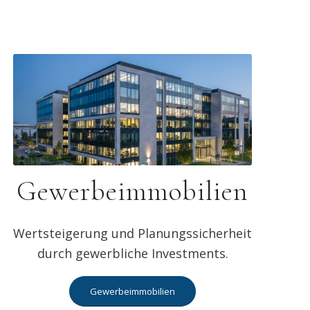
Gewerbeimmobilien
Wertsteigerung und Planungssicherheit
durch gewerbliche Investments.
Gewerbeimmobilien