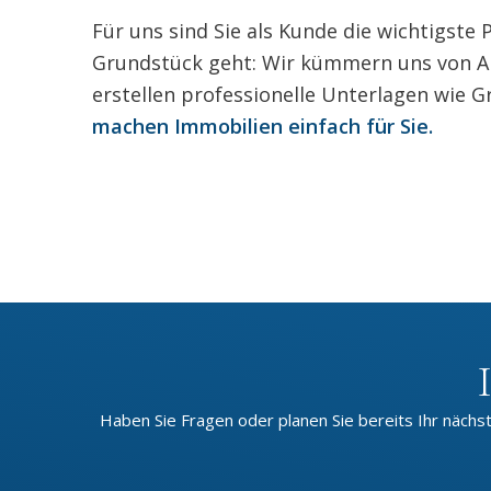
Für uns sind Sie als Kunde die wichtigste
Grundstück geht: Wir kümmern uns von A b
erstellen professionelle Unterlagen wie 
machen Immobilien einfach für Sie.
Haben Sie Fragen oder planen Sie bereits Ihr nächst