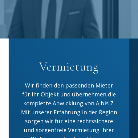
Vermietung
Wir finden den passenden Mieter
für Ihr Objekt und übernehmen die
komplette Abwicklung von A bis Z.
Mit unserer Erfahrung in der Region
sorgen wir für eine rechtssichere
und sorgenfreie Vermietung Ihrer