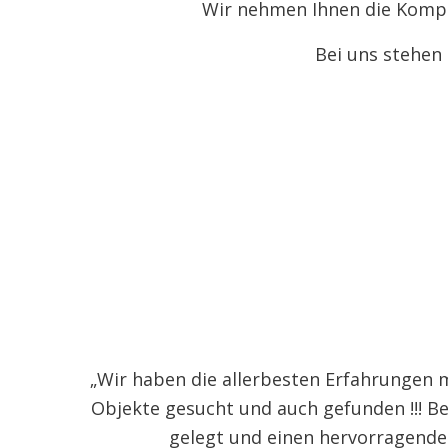
Wir nehmen Ihnen die Komple
Bei uns stehen
„Wir haben die allerbesten Erfahrungen 
Objekte gesucht und auch gefunden !!! Be
gelegt und einen hervorragenden