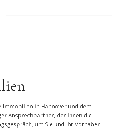
lien
le Immobilien in Hannover und dem
er Ansprechpartner, der Ihnen die
ngsgespräch, um Sie und Ihr Vorhaben