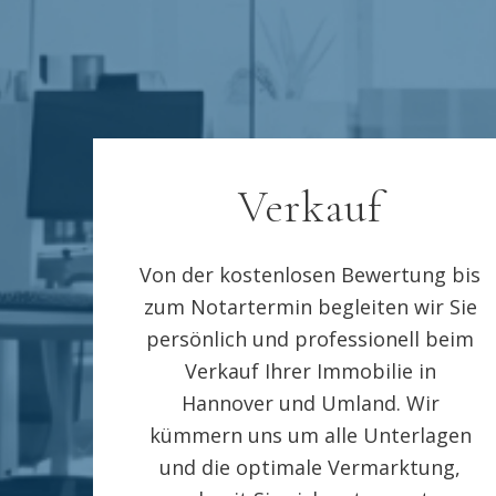
Verkauf
Von der kostenlosen Bewertung bis
zum Notartermin begleiten wir Sie
persönlich und professionell beim
Verkauf Ihrer Immobilie in
Hannover und Umland. Wir
kümmern uns um alle Unterlagen
und die optimale Vermarktung,