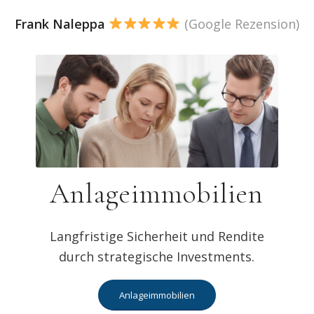
Frank Naleppa
(Google Rezension)
Anlageimmobilien
Langfristige Sicherheit und Rendite
durch strategische Investments.
Anlageimmobilien