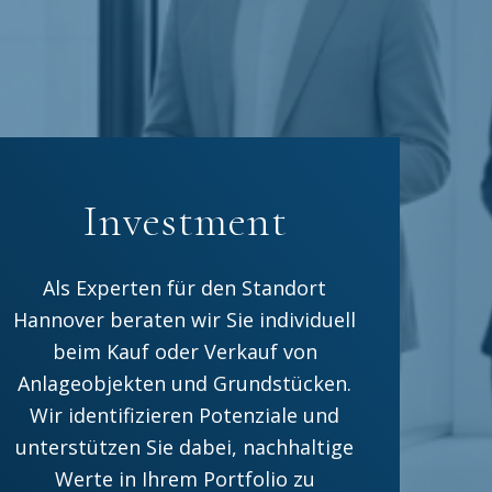
Investment
Als Experten für den Standort
Hannover beraten wir Sie individuell
beim Kauf oder Verkauf von
Anlageobjekten und Grundstücken.
Wir identifizieren Potenziale und
unterstützen Sie dabei, nachhaltige
Werte in Ihrem Portfolio zu