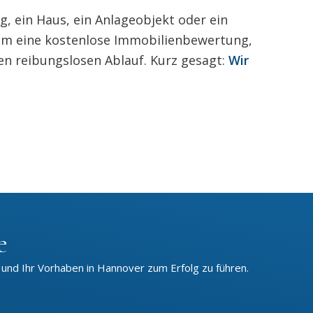
, ein Haus, ein Anlageobjekt oder ein
rem eine kostenlose Immobilienbewertung,
en reibungslosen Ablauf. Kurz gesagt:
Wir
e
 und Ihr Vorhaben in Hannover zum Erfolg zu führen.