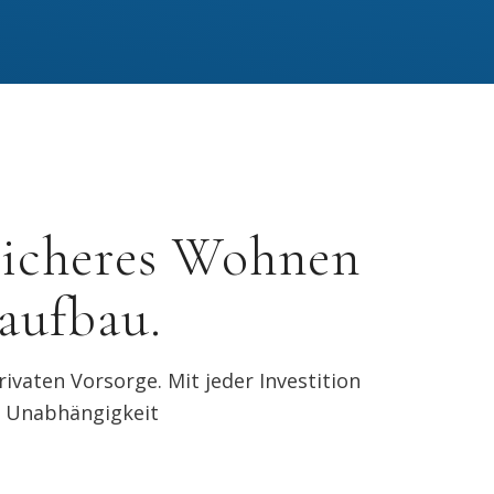
sicheres Wohnen
aufbau.
vaten Vorsorge. Mit jeder Investition
le Unabhängigkeit