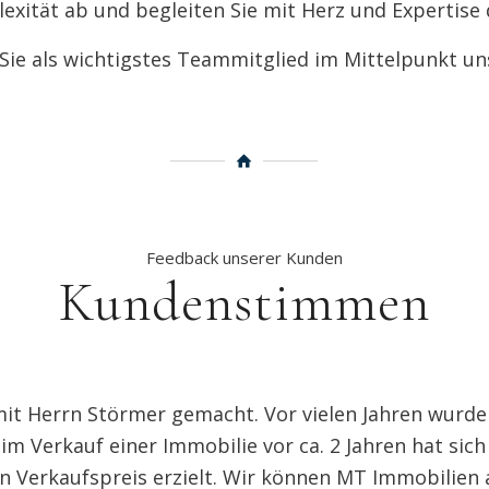
xität ab und begleiten Sie mit Herz und Expertise 
 Sie als wichtigstes Teammitglied im Mittelpunkt un
Feedback unserer Kunden
Kundenstimmen
mit Herrn Störmer gemacht. Vor vielen Jahren wurde
im Verkauf einer Immobilie vor ca. 2 Jahren hat sic
 Verkaufspreis erzielt. Wir können MT Immobilien a