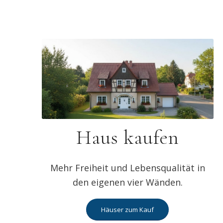
Haus kaufen
Mehr Freiheit und Lebensqualität in
den eigenen vier Wänden.
Häuser zum Kauf