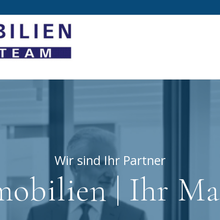
Wir sind Ihr Partner
obilien | Ihr Ma