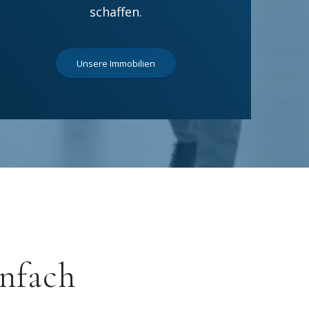
schaffen.
Unsere Immobilien
nfach