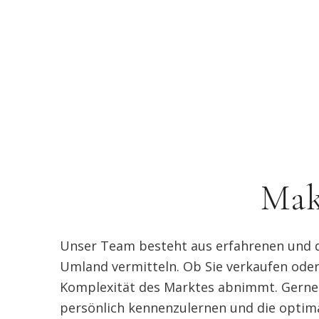
Mak
Unser Team besteht aus erfahrenen und qu
Umland vermitteln. Ob Sie verkaufen oder
Komplexität des Marktes abnimmt. Gerne 
persönlich kennenzulernen und die optimal