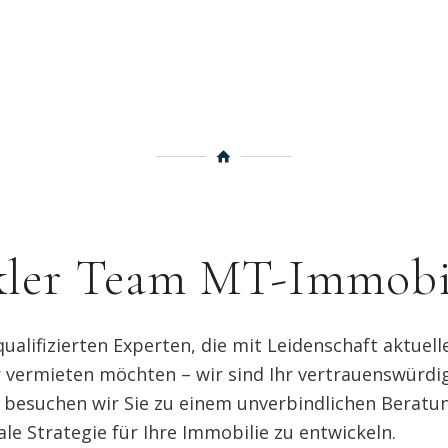
ler Team MT-Immobi
alifizierten Experten, die mit Leidenschaft aktuel
 vermieten möchten – wir sind Ihr vertrauenswürdig
besuchen wir Sie zu einem unverbindlichen Beratu
e Strategie für Ihre Immobilie zu entwickeln.