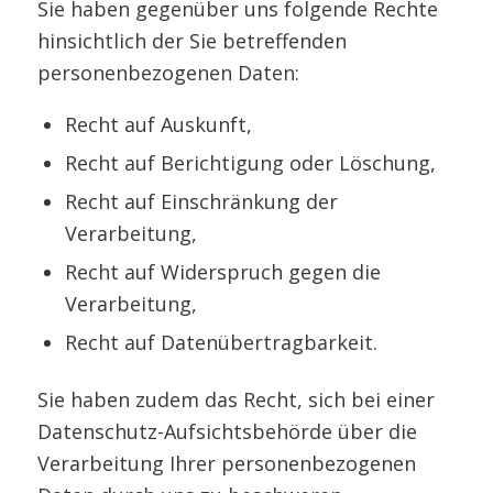
Sie haben gegenüber uns folgende Rechte
hinsichtlich der Sie betreffenden
personenbezogenen Daten:
Recht auf Auskunft,
Recht auf Berichtigung oder Löschung,
Recht auf Einschränkung der
Verarbeitung,
Recht auf Widerspruch gegen die
Verarbeitung,
Recht auf Datenübertragbarkeit.
Sie haben zudem das Recht, sich bei einer
Datenschutz-Aufsichtsbehörde über die
Verarbeitung Ihrer personenbezogenen