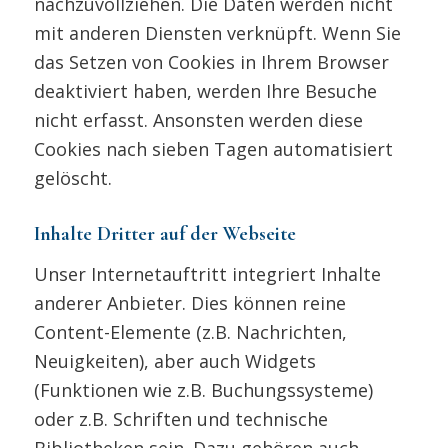
nachzuvollziehen. Die Daten werden nicht
mit anderen Diensten verknüpft. Wenn Sie
das Setzen von Cookies in Ihrem Browser
deaktiviert haben, werden Ihre Besuche
nicht erfasst. Ansonsten werden diese
Cookies nach sieben Tagen automatisiert
gelöscht.
Inhalte Dritter auf der Webseite
Unser Internetauftritt integriert Inhalte
anderer Anbieter. Dies können reine
Content-Elemente (z.B. Nachrichten,
Neuigkeiten), aber auch Widgets
(Funktionen wie z.B. Buchungssysteme)
oder z.B. Schriften und technische