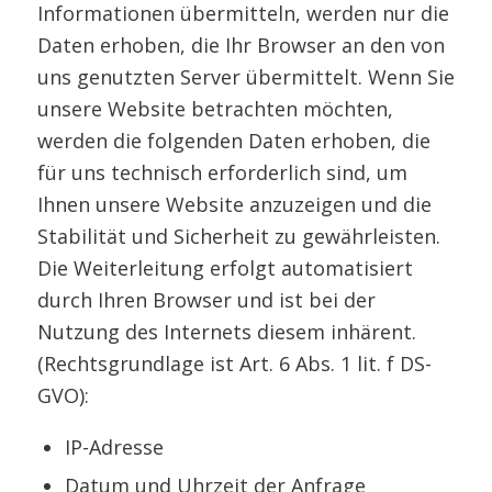
Informationen übermitteln, werden nur die
Daten erhoben, die Ihr Browser an den von
uns genutzten Server übermittelt. Wenn Sie
unsere Website betrachten möchten,
werden die folgenden Daten erhoben, die
für uns technisch erforderlich sind, um
Ihnen unsere Website anzuzeigen und die
Stabilität und Sicherheit zu gewährleisten.
Die Weiterleitung erfolgt automatisiert
durch Ihren Browser und ist bei der
Nutzung des Internets diesem inhärent.
(Rechtsgrundlage ist Art. 6 Abs. 1 lit. f DS-
GVO):
IP-Adresse
Datum und Uhrzeit der Anfrage