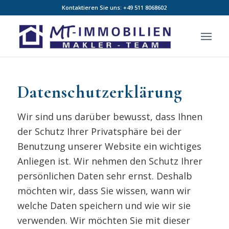
Kontaktieren Sie uns:
+49 511 8068602
Datenschutz­erklärung
Wir sind uns darüber bewusst, dass Ihnen
der Schutz Ihrer Privatsphäre bei der
Benutzung unserer Website ein wichtiges
Anliegen ist. Wir nehmen den Schutz Ihrer
persönlichen Daten sehr ernst. Deshalb
möchten wir, dass Sie wissen, wann wir
welche Daten speichern und wie wir sie
verwenden. Wir möchten Sie mit dieser