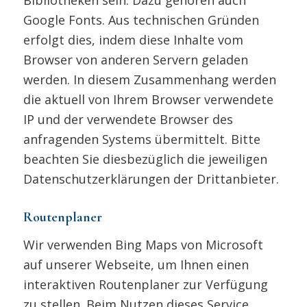
Bibliotheken sein. Dazu gehören auch
Google Fonts. Aus technischen Gründen
erfolgt dies, indem diese Inhalte vom
Browser von anderen Servern geladen
werden. In diesem Zusammenhang werden
die aktuell von Ihrem Browser verwendete
IP und der verwendete Browser des
anfragenden Systems übermittelt. Bitte
beachten Sie diesbezüglich die jeweiligen
Datenschutzerklärungen der Drittanbieter.
Routenplaner
Wir verwenden Bing Maps von Microsoft
auf unserer Webseite, um Ihnen einen
interaktiven Routenplaner zur Verfügung
zu stellen. Beim Nutzen dieses Service