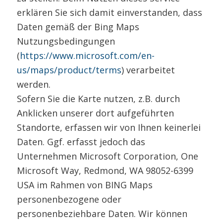
erklären Sie sich damit einverstanden, dass
Daten gemäß der Bing Maps
Nutzungsbedingungen
(
https://www.microsoft.com/en-
us/maps/product/terms
) verarbeitet
werden.
Sofern Sie die Karte nutzen, z.B. durch
Anklicken unserer dort aufgeführten
Standorte, erfassen wir von Ihnen keinerlei
Daten. Ggf. erfasst jedoch das
Unternehmen Microsoft Corporation, One
Microsoft Way, Redmond, WA 98052-6399
USA im Rahmen von BING Maps
personenbezogene oder
personenbeziehbare Daten. Wir können