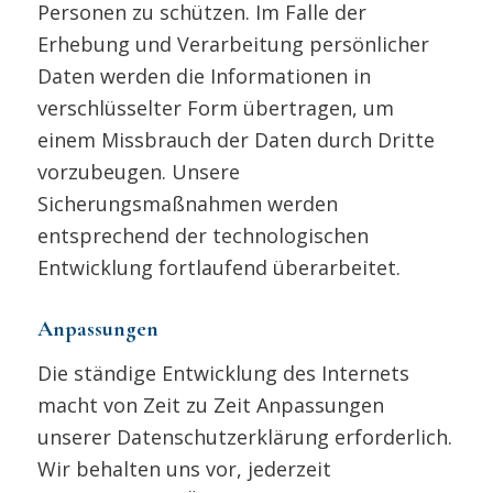
Personen zu schützen. Im Falle der
Erhebung und Verarbeitung persönlicher
Daten werden die Informationen in
verschlüsselter Form übertragen, um
einem Missbrauch der Daten durch Dritte
vorzubeugen. Unsere
Sicherungsmaßnahmen werden
entsprechend der technologischen
Entwicklung fortlaufend überarbeitet.
Anpassungen
Die ständige Entwicklung des Internets
macht von Zeit zu Zeit Anpassungen
unserer Datenschutzerklärung erforderlich.
Wir behalten uns vor, jederzeit