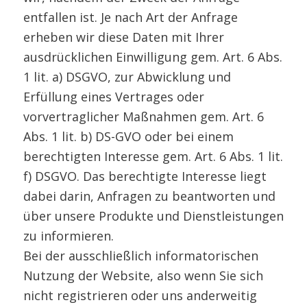
entfallen ist. Je nach Art der Anfrage
erheben wir diese Daten mit Ihrer
ausdrücklichen Einwilligung gem. Art. 6 Abs.
1 lit. a) DSGVO, zur Abwicklung und
Erfüllung eines Vertrages oder
vorvertraglicher Maßnahmen gem. Art. 6
Abs. 1 lit. b) DS-GVO oder bei einem
berechtigten Interesse gem. Art. 6 Abs. 1 lit.
f) DSGVO. Das berechtigte Interesse liegt
dabei darin, Anfragen zu beantworten und
über unsere Produkte und Dienstleistungen
zu informieren.
Bei der ausschließlich informatorischen
Nutzung der Website, also wenn Sie sich
nicht registrieren oder uns anderweitig