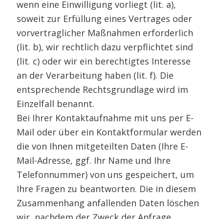
wenn eine Einwilligung vorliegt (lit. a),
soweit zur Erfüllung eines Vertrages oder
vorvertraglicher Maßnahmen erforderlich
(lit. b), wir rechtlich dazu verpflichtet sind
(lit. c) oder wir ein berechtigtes Interesse
an der Verarbeitung haben (lit. f). Die
entsprechende Rechtsgrundlage wird im
Einzelfall benannt.
Bei Ihrer Kontaktaufnahme mit uns per E-
Mail oder über ein Kontaktformular werden
die von Ihnen mitgeteilten Daten (Ihre E-
Mail-Adresse, ggf. Ihr Name und Ihre
Telefonnummer) von uns gespeichert, um
Ihre Fragen zu beantworten. Die in diesem
Zusammenhang anfallenden Daten löschen
wir, nachdem der Zweck der Anfrage