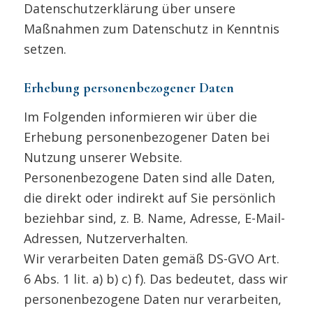
Datenschutzerklärung über unsere
Maßnahmen zum Datenschutz in Kenntnis
setzen.
Erhebung personenbezogener Daten
Im Folgenden informieren wir über die
Erhebung personenbezogener Daten bei
Nutzung unserer Website.
Personenbezogene Daten sind alle Daten,
die direkt oder indirekt auf Sie persönlich
beziehbar sind, z. B. Name, Adresse, E-Mail-
Adressen, Nutzerverhalten.
Wir verarbeiten Daten gemäß DS-GVO Art.
6 Abs. 1 lit. a) b) c) f). Das bedeutet, dass wir
personenbezogene Daten nur verarbeiten,