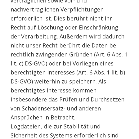
vertraglichen sowie vor- und
nachvertraglichen Verpflichtungen
erforderlich ist. Dies berührt nicht Ihr
Recht auf Löschung oder Einschränkung
der Verarbeitung. Außerdem wird dadurch
nicht unser Recht berührt die Daten bei
rechtlich zwingenden Gründen (Art. 6 Abs. 1
lit. c) DS-GVO) oder bei Vorliegen eines
berechtigten Interesses (Art. 6 Abs. 1 lit. b)
DS-GVO) weiterhin zu speichern. Als
berechtigtes Interesse kommen
insbesondere das Prüfen und Durchsetzen
von Schadensersatz- und anderen
Ansprüchen in Betracht.
Logdateien, die zur Stabilität und
Sicherheit des Systems erforderlich sind