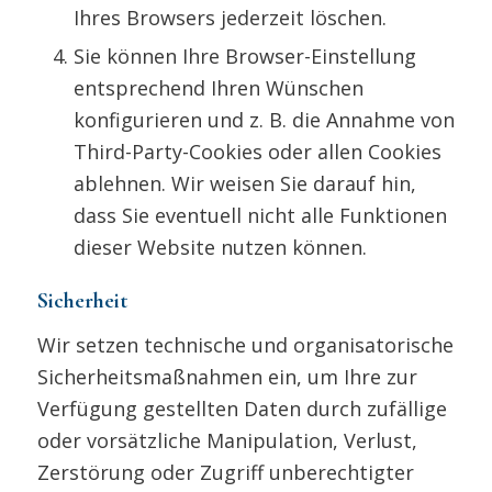
Ihres Browsers jederzeit löschen.
Sie können Ihre Browser-Einstellung
entsprechend Ihren Wünschen
konfigurieren und z. B. die Annahme von
Third-Party-Cookies oder allen Cookies
ablehnen. Wir weisen Sie darauf hin,
dass Sie eventuell nicht alle Funktionen
dieser Website nutzen können.
Sicherheit
Wir setzen technische und organisatorische
Sicherheitsmaßnahmen ein, um Ihre zur
Verfügung gestellten Daten durch zufällige
oder vorsätzliche Manipulation, Verlust,
Zerstörung oder Zugriff unberechtigter