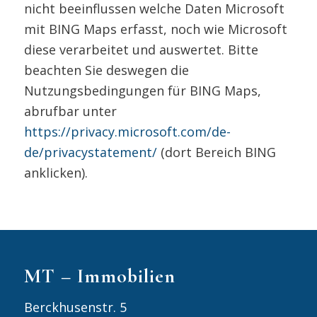
nicht beeinflussen welche Daten Microsoft
mit BING Maps erfasst, noch wie Microsoft
diese verarbeitet und auswertet. Bitte
beachten Sie deswegen die
Nutzungsbedingungen für BING Maps,
abrufbar unter
https://privacy.microsoft.com/de-
de/privacystatement/
(dort Bereich BING
anklicken).
MT – Immobilien
Berckhusenstr. 5