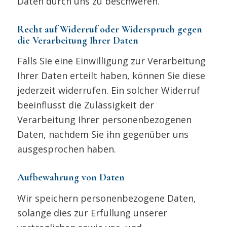
Daten durch uns zu beschweren.
Recht auf Widerruf oder Widerspruch gegen
die Verarbeitung Ihrer Daten
Falls Sie eine Einwilligung zur Verarbeitung
Ihrer Daten erteilt haben, können Sie diese
jederzeit widerrufen. Ein solcher Widerruf
beeinflusst die Zulässigkeit der
Verarbeitung Ihrer personenbezogenen
Daten, nachdem Sie ihn gegenüber uns
ausgesprochen haben.
Aufbewahrung von Daten
Wir speichern personenbezogene Daten,
solange dies zur Erfüllung unserer