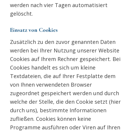
werden nach vier Tagen automatisiert
gelöscht.
Einsatz von Cookies
Zusätzlich zu den zuvor genannten Daten
werden bei Ihrer Nutzung unserer Website
Cookies auf Ihrem Rechner gespeichert. Bei
Cookies handelt es sich um kleine
Textdateien, die auf Ihrer Festplatte dem
von Ihnen verwendeten Browser
zugeordnet gespeichert werden und durch
welche der Stelle, die den Cookie setzt (hier
durch uns), bestimmte Informationen
zufließen. Cookies können keine
Programme ausführen oder Viren auf Ihren