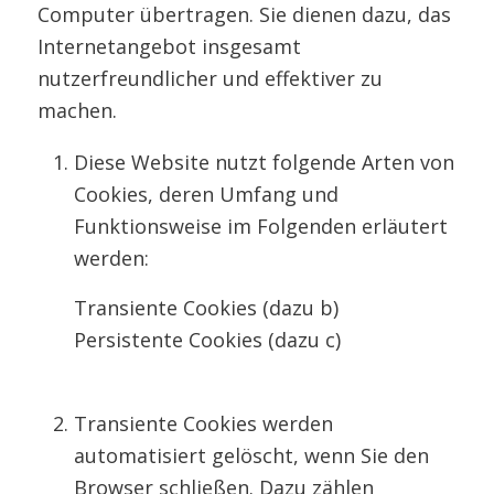
Computer übertragen. Sie dienen dazu, das
Internetangebot insgesamt
nutzerfreundlicher und effektiver zu
machen.
Diese Website nutzt folgende Arten von
Cookies, deren Umfang und
Funktionsweise im Folgenden erläutert
werden:
Transiente Cookies (dazu b)
Persistente Cookies (dazu c)
Transiente Cookies werden
automatisiert gelöscht, wenn Sie den
Browser schließen. Dazu zählen