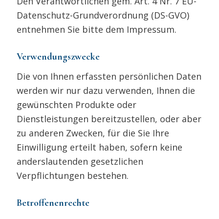
Den Verantwortlichen gem. Art. 4 Nr. 7 EU-
Datenschutz-Grundverordnung (DS-GVO)
entnehmen Sie bitte dem Impressum.
Verwendungszwecke
Die von Ihnen erfassten persönlichen Daten
werden wir nur dazu verwenden, Ihnen die
gewünschten Produkte oder
Dienstleistungen bereitzustellen, oder aber
zu anderen Zwecken, für die Sie Ihre
Einwilligung erteilt haben, sofern keine
anderslautenden gesetzlichen
Verpflichtungen bestehen.
Betroffenenrechte