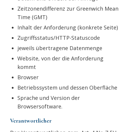
Zeitzonendifferenz zur Greenwich Mean
Time (GMT)
Inhalt der Anforderung (konkrete Seite)
Zugriffsstatus/HTTP-Statuscode
jeweils übertragene Datenmenge
Website, von der die Anforderung
kommt
Browser
Betriebssystem und dessen Oberfläche
Sprache und Version der
Browsersoftware.
Verantwortlicher