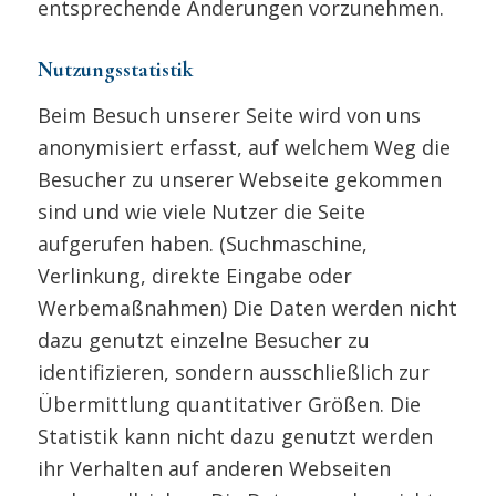
entsprechende Änderungen vorzunehmen.
Nutzungsstatistik
Beim Besuch unserer Seite wird von uns
anonymisiert erfasst, auf welchem Weg die
Besucher zu unserer Webseite gekommen
sind und wie viele Nutzer die Seite
aufgerufen haben. (Suchmaschine,
Verlinkung, direkte Eingabe oder
Werbemaßnahmen) Die Daten werden nicht
dazu genutzt einzelne Besucher zu
identifizieren, sondern ausschließlich zur
Übermittlung quantitativer Größen. Die
Statistik kann nicht dazu genutzt werden
ihr Verhalten auf anderen Webseiten