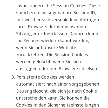
insbesondere die Session-Cookies. Diese
speichern eine sogenannte Session-ID,
mit welcher sich verschiedene Anfragen
Ihres Browsers der gemeinsamen
Sitzung zuordnen lassen. Dadurch kann
Ihr Rechner wiedererkannt werden,
wenn Sie auf unsere Website
zurückkehren. Die Session-Cookies
werden gelöscht, wenn Sie sich
ausloggen oder den Browser schließen.
Persistente Cookies werden
automatisiert nach einer vorgegebenen
Dauer gelöscht, die sich je nach Cookie
unterscheiden kann. Sie können die
Cookies in den Sicherheitseinstellungen